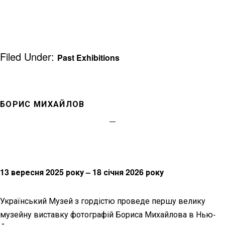
Filed Under:
Past Exhibitions
БОРИС МИХАЙЛОВ
13 вересня 2025 року – 18 січня 2026 року
Український Музей з гордістю проведе першу велику
музейну виставку фотографій Бориса Михайлова в Нью-